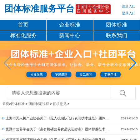
团体标准服务平台
注册入口
中国中小企业协会
四川服务中心
登录入口
首页
企业标准
团体标准
标准化服务
新闻中心
联系我们
首页
>
团体标准
>
团标制定过程
>
征求意见
>
上海市无人机产业协会关于《无人机编队飞行表演技术规范》团体标
2022-01-13
准征求意见的通知
巢湖市营养学会关于《富有机硒营养食品认证标准》团体标准征求意
2021-12-15
见的通知
成都市发展经济促进会关于《住宅小区（院落）信托制物业服务标
2021-11-01