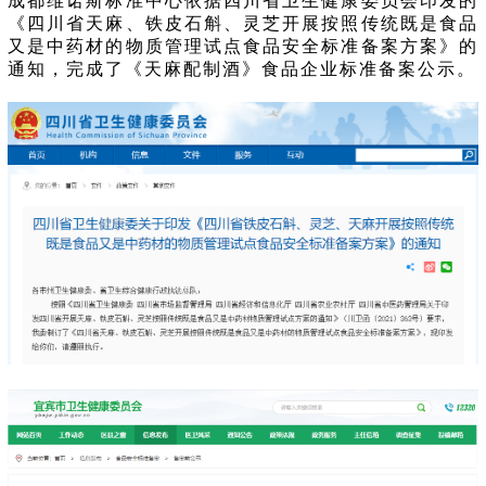
成都维诺斯标准中心依据四川省卫生健康委员会印发的
《四川省天麻、铁皮石斛、灵芝开展按照传统既是食品
又是中药材的物质管理试点食品安全标准备案方案》的
通知，完成了《天麻配制酒》食品企业标准备案公示。